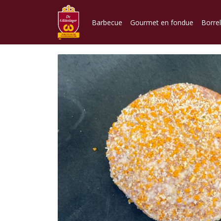
Barbecue
Gourmet en fondue
Borre