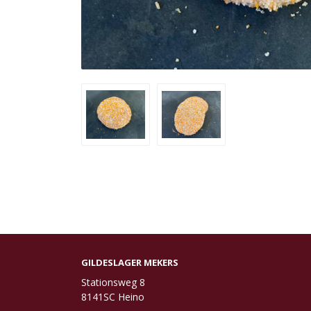
GILDESLAGER MEKERS
Stationsweg 8
8141SC Heino