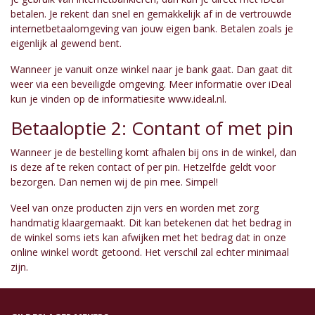
betalen. Je rekent dan snel en gemakkelijk af in de vertrouwde
internetbetaalomgeving van jouw eigen bank. Betalen zoals je
eigenlijk al gewend bent.
Wanneer je vanuit onze winkel naar je bank gaat. Dan gaat dit
weer via een beveiligde omgeving. Meer informatie over iDeal
kun je vinden op de informatiesite www.ideal.nl.
Betaaloptie 2: Contant of met pin
Wanneer je de bestelling komt afhalen bij ons in de winkel, dan
is deze af te reken contact of per pin. Hetzelfde geldt voor
bezorgen. Dan nemen wij de pin mee. Simpel!
Veel van onze producten zijn vers en worden met zorg
handmatig klaargemaakt. Dit kan betekenen dat het bedrag in
de winkel soms iets kan afwijken met het bedrag dat in onze
online winkel wordt getoond. Het verschil zal echter minimaal
zijn.