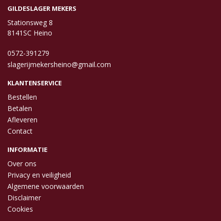
GILDESLAGER MEKERS
Stationsweg 8
8141SC Heino
0572-391279
slagerijmekersheino@gmail.com
KLANTENSERVICE
Bestellen
Betalen
Afleveren
Contact
INFORMATIE
Over ons
Privacy en veiligheid
Algemene voorwaarden
Disclaimer
Cookies