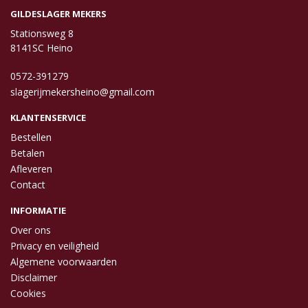
GILDESLAGER MEKERS
Stationsweg 8
8141SC Heino
0572-391279
slagerijmekersheino@gmail.com
KLANTENSERVICE
Bestellen
Betalen
Afleveren
Contact
INFORMATIE
Over ons
Privacy en veiligheid
Algemene voorwaarden
Disclaimer
Cookies