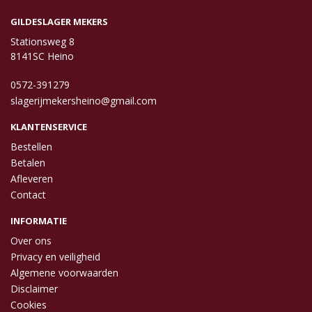
GILDESLAGER MEKERS
Stationsweg 8
8141SC Heino
0572-391279
slagerijmekersheino@gmail.com
KLANTENSERVICE
Bestellen
Betalen
Afleveren
Contact
INFORMATIE
Over ons
Privacy en veiligheid
Algemene voorwaarden
Disclaimer
Cookies