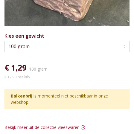
Kies een gewicht
€ 1,29
100 gram
€ 12,90 per kilo
Balkenbrij
is momenteel niet beschikbaar in onze
webshop.
Bekijk meer uit de collectie vleeswaren