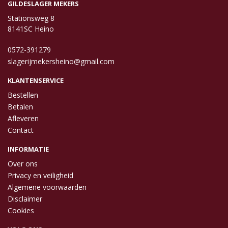
GILDESLAGER MEKERS
Stationsweg 8
8141SC Heino
0572-391279
slagerijmekersheino@gmail.com
KLANTENSERVICE
Bestellen
Betalen
Afleveren
Contact
INFORMATIE
Over ons
Privacy en veiligheid
Algemene voorwaarden
Disclaimer
Cookies