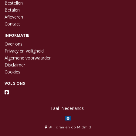
Bestellen
Betalen
Afleveren
Contact
INFORMATIE
Over ons
Privacy en veiligheid
Algemene voorwaarden
Disclaimer
Cookies
VOLG ONS
Taal
Wij draaien op Midmid