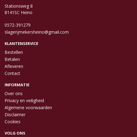
Stationsweg 8
8141SC Heino
0572-391279
slagerijmekersheino@gmail.com
KLANTENSERVICE
Bestellen
Betalen
Afleveren
Contact
INFORMATIE
Over ons
Privacy en veiligheid
Algemene voorwaarden
Disclaimer
Cookies
VOLG ONS