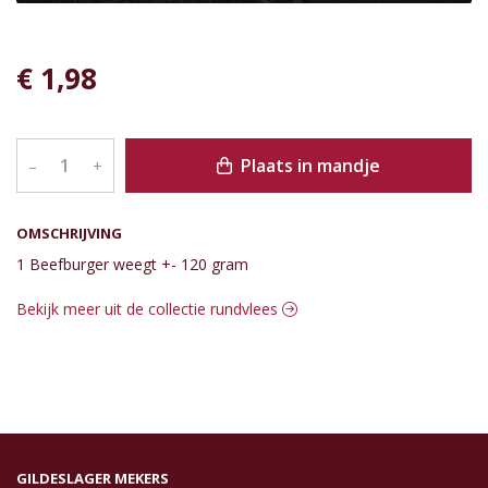
€ 1,98
Plaats in mandje
–
+
OMSCHRIJVING
1 Beefburger weegt +- 120 gram
Bekijk meer uit de collectie rundvlees
GILDESLAGER MEKERS