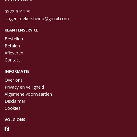
0572-391279
slagerijmekersheino@gmail.com
KLANTENSERVICE
Bestellen
Betalen
Afleveren
Contact
INFORMATIE
Over ons
Privacy en veiligheid
Algemene voorwaarden
Disclaimer
Cookies
VOLG ONS