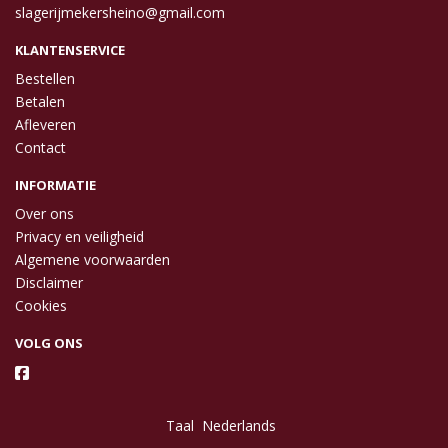
slagerijmekersheino@gmail.com
KLANTENSERVICE
Bestellen
Betalen
Afleveren
Contact
INFORMATIE
Over ons
Privacy en veiligheid
Algemene voorwaarden
Disclaimer
Cookies
VOLG ONS
Taal