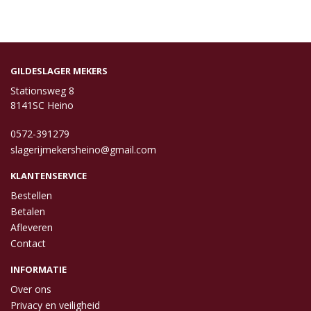
GILDESLAGER MEKERS
Stationsweg 8
8141SC Heino
0572-391279
slagerijmekersheino@gmail.com
KLANTENSERVICE
Bestellen
Betalen
Afleveren
Contact
INFORMATIE
Over ons
Privacy en veiligheid