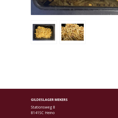
GILDESLAGER MEKERS
Stationsweg 8
8141SC Heino