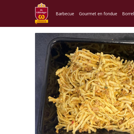
Barbecue
Gourmet en fondue
Borre