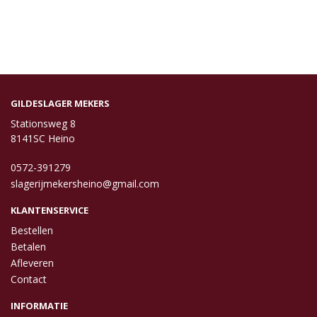
GILDESLAGER MEKERS
Stationsweg 8
8141SC Heino
0572-391279
slagerijmekersheino@gmail.com
KLANTENSERVICE
Bestellen
Betalen
Afleveren
Contact
INFORMATIE