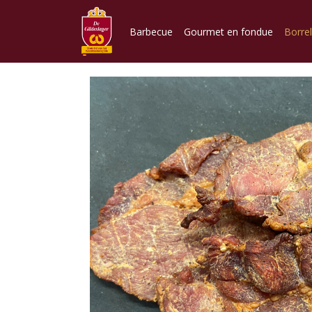
Barbecue
Gourmet en fondue
Borre