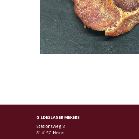
GILDESLAGER MEKERS
Stationsweg 8
8141SC Heino